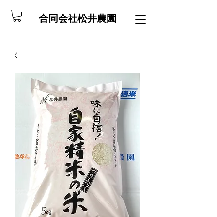
合同会社松井農園