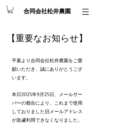
合同会社松井農園
​【重要なお知らせ】
平素より合同会社松井農園をご愛
顧いただき、誠にありがとうござ
います。
本日2025年9月25日、
メールサー
バーの都合により、
これまで使用
しておりました旧メールアドレス
が急遽利用できなくなりました。