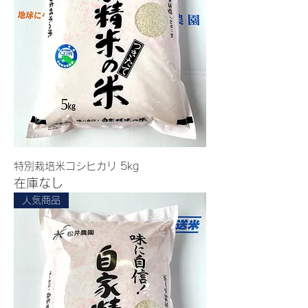
特別栽培米コシヒカリ 5kg
在庫なし
人気商品